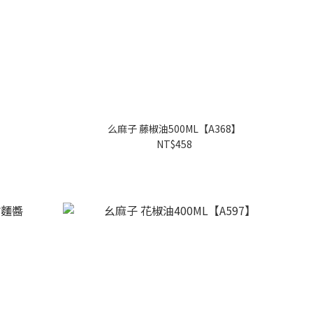
】
么麻子 藤椒油500ML【A368】
NT$458