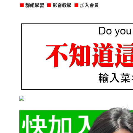
■
群組學習
■
影音教學
■
加入會員