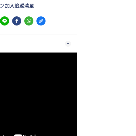
加入追蹤清單