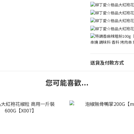
送貨及付款方式
您可能喜歡...