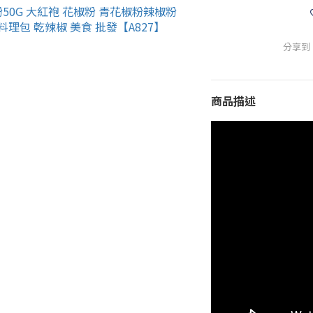
分享到
商品描述