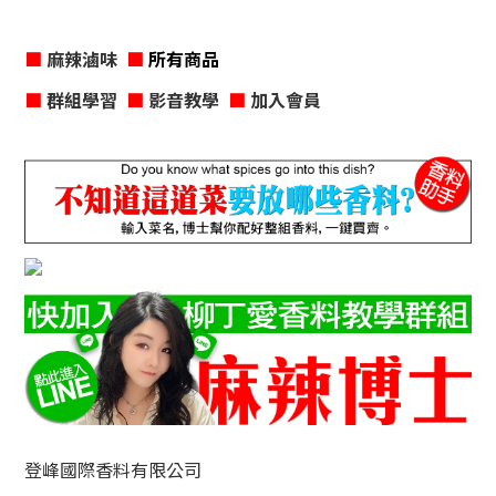
■
麻辣滷味
■
所有商品
■
群組學習
■
影音教學
■
加入會員
登峰國際香料有限公司